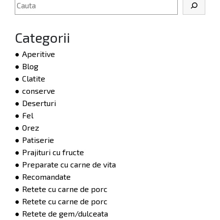
Categorii
Aperitive
Blog
Clatite
conserve
Deserturi
Fel
Orez
Patiserie
Prajituri cu fructe
Preparate cu carne de vita
Recomandate
Retete cu carne de porc
Retete cu carne de porc
Retete de gem/dulceata