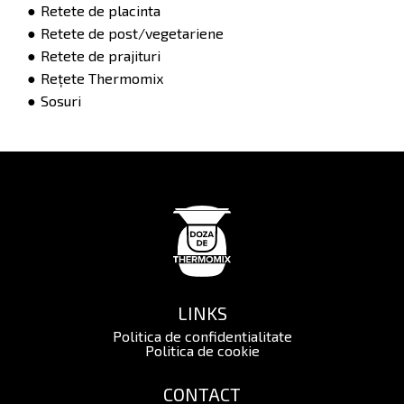
Retete de placinta
Retete de post/vegetariene
Retete de prajituri
Rețete Thermomix
Sosuri
LINKS
Politica de confidentialitate
Politica de cookie
CONTACT