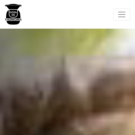
Main Navigation