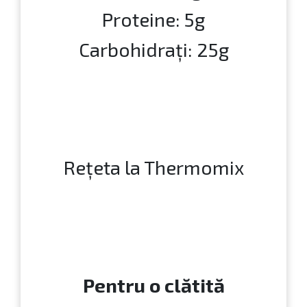
Proteine: 5g
Carbohidrați: 25g
Rețeta la Thermomix
Pentru o clătită