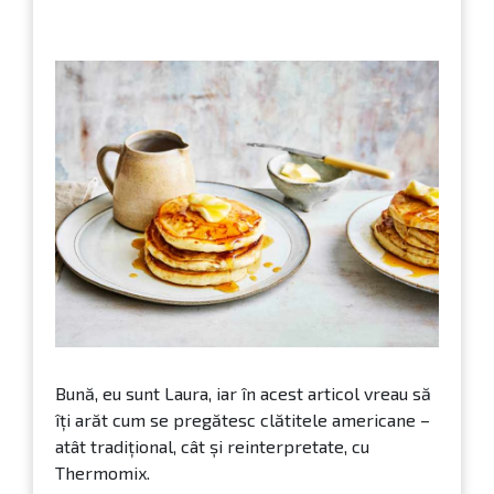
Bună, eu sunt Laura, iar în acest articol vreau să
îți arăt cum se pregătesc clătitele americane –
atât tradițional, cât și reinterpretate, cu
Thermomix.